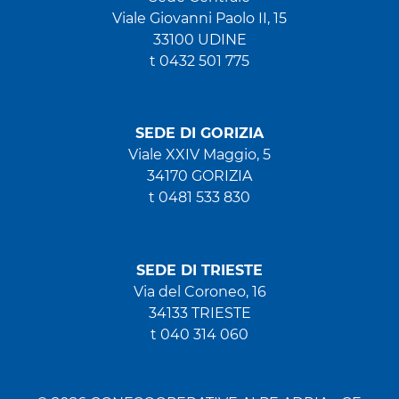
Viale Giovanni Paolo II, 15
33100 UDINE
t 0432 501 775
SEDE DI GORIZIA
Viale XXIV Maggio, 5
34170 GORIZIA
t 0481 533 830
SEDE DI TRIESTE
Via del Coroneo, 16
34133 TRIESTE
t 040 314 060