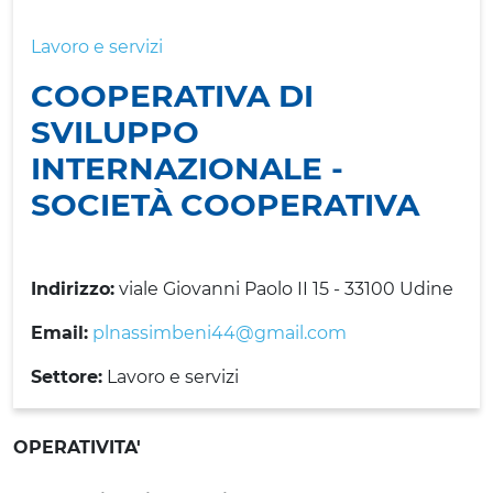
Lavoro e servizi
COOPERATIVA DI
SVILUPPO
INTERNAZIONALE -
SOCIETÀ COOPERATIVA
Indirizzo:
viale Giovanni Paolo II 15 - 33100 Udine
Email:
plnassimbeni44@gmail.com
Settore:
Lavoro e servizi
OPERATIVITA'