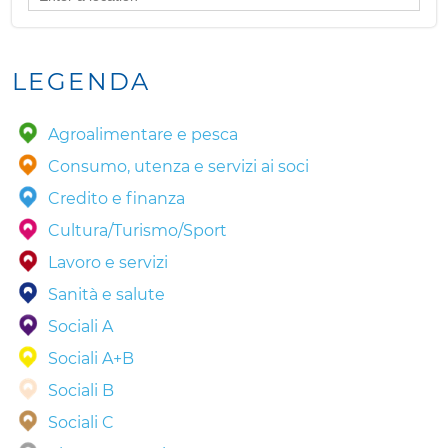
LEGENDA
Agroalimentare e pesca
Consumo, utenza e servizi ai soci
Credito e finanza
Cultura/Turismo/Sport
Lavoro e servizi
Sanità e salute
Sociali A
Sociali A+B
Sociali B
Sociali C