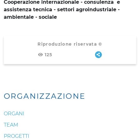
Cooperazione internazionale - consulenza e
assistenza tecnica - settori agroindustriale -
ambientale - sociale
Riproduzione riservata ©
125
ORGANIZZAZIONE
ORGANI
TEAM
PROGETTI