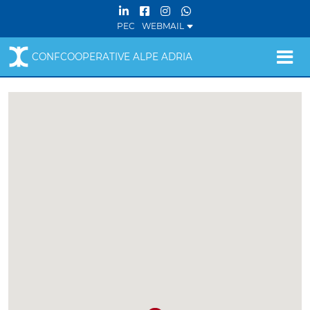
PEC
WEBMAIL
CONFCOOPERATIVE ALPE ADRIA