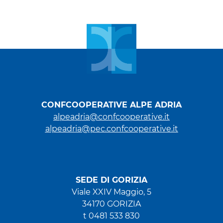
CONFCOOPERATIVE ALPE ADRIA
alpeadria@confcooperative.it
alpeadria@pec.confcooperative.it
SEDE DI GORIZIA
Viale XXIV Maggio, 5
34170 GORIZIA
t 0481 533 830