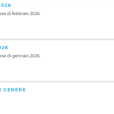
2026
se di febbraio 2026.
026
se di gennaio 2026.
DI GENERE