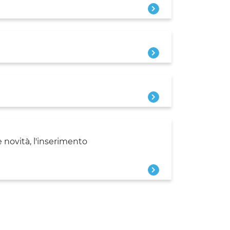
 novità, l'inserimento