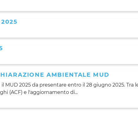
 2025
5
CHIARAZIONE AMBIENTALE MUD
il MUD 2025 da presentare entro il 28 giugno 2025. Tra le
i (ACF) e l'aggiornamento di...