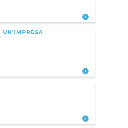
E UN’IMPRESA