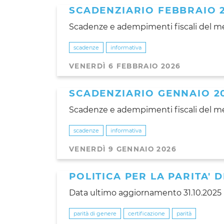
SCADENZIARIO FEBBRAIO 
Scadenze e adempimenti fiscali del me
scadenze
informativa
VENERDÌ 6 FEBBRAIO 2026
SCADENZIARIO GENNAIO 2
Scadenze e adempimenti fiscali del me
scadenze
informativa
VENERDÌ 9 GENNAIO 2026
POLITICA PER LA PARITA' 
Data ultimo aggiornamento 31.10.2025
parità di genere
certificazione
parità