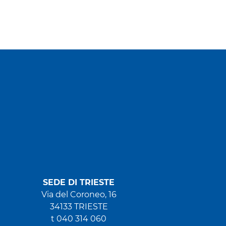
SEDE DI TRIESTE
Via del Coroneo, 16
34133 TRIESTE
t 040 314 060