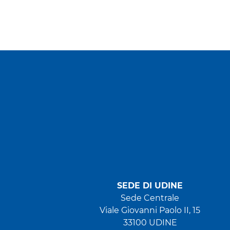
SEDE DI UDINE
Sede Centrale
Viale Giovanni Paolo II, 15
33100 UDINE