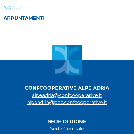
NOTIZIE
APPUNTAMENTI
CONFCOOPERATIVE ALPE ADRIA
alpeadria@confcooperative.it
alpeadria@pec.confcooperative.it
SEDE DI UDINE
Sede Centrale