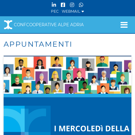
PEC
WEBMAIL
CONFCOOPERATIVE ALPE ADRIA
APPUNTAMENTI