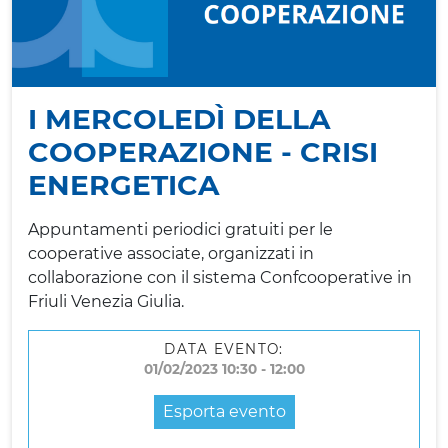
I MERCOLEDÌ DELLA
COOPERAZIONE - CRISI
ENERGETICA
Appuntamenti periodici gratuiti per le
cooperative associate, organizzati in
collaborazione con il sistema Confcooperative in
Friuli Venezia Giulia.
DATA EVENTO:
01/02/2023 10:30 - 12:00
Esporta evento