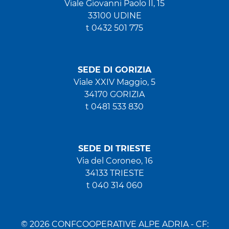
Viale Giovanni Paolo II, 15
33100 UDINE
t 0432 501 775
SEDE DI GORIZIA
Viale XXIV Maggio, 5
34170 GORIZIA
t 0481 533 830
SEDE DI TRIESTE
Via del Coroneo, 16
34133 TRIESTE
t 040 314 060
© 2026 CONFCOOPERATIVE ALPE ADRIA - CF: