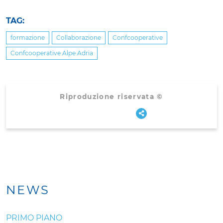
TAG:
formazione
Collaborazione
Confcooperative
Confcooperative Alpe Adria
Riproduzione riservata ©
NEWS
PRIMO PIANO